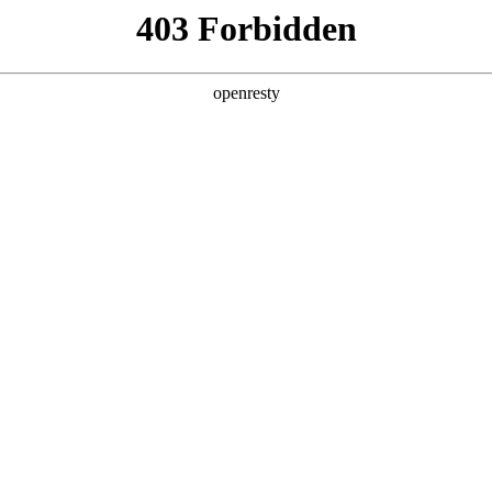
车系列
工程车系列
运输车系列
特种车系